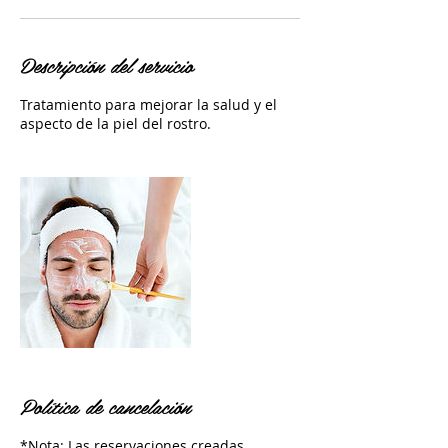
Descripción del servicio
Tratamiento para mejorar la salud y el
aspecto de la piel del rostro.
Política de cancelación
*Nota: Las reservaciones creadas