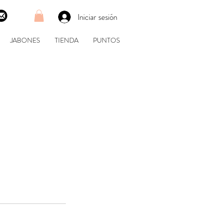
Iniciar sesión
JABONES
TIENDA
PUNTOS