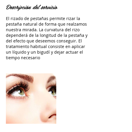
Descripción del servicio
El rizado de pestañas permite rizar la
pestaña natural de forma que realzamos
nuestra mirada. La curvatura del rizo
dependerá de la longitud de la pestaña y
del efecto que deseemos conseguir. El
tratamiento habitual consiste en aplicar
un líquido y un bigudí y dejar actuar el
tiempo necesario