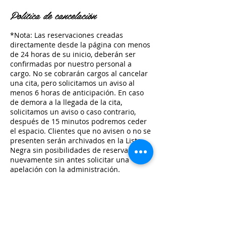
Política de cancelación
*Nota: Las reservaciones creadas
directamente desde la página con menos
de 24 horas de su inicio, deberán ser
confirmadas por nuestro personal a
cargo. No se cobrarán cargos al cancelar
una cita, pero solicitamos un aviso al
menos 6 horas de anticipación. En caso
de demora a la llegada de la cita,
solicitamos un aviso o caso contrario,
después de 15 minutos podremos ceder
el espacio. Clientes que no avisen o no se
presenten serán archivados en la Lista
Negra sin posibilidades de reservar
nuevamente sin antes solicitar una
apelación con la administración.
Datos de contacto