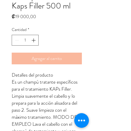
Kaps Filler 500 ml
Precio
₡19 000,00
Cantidad
*
Agregar al carrito
Detalles del producto
Es un champú tratante específicos
para el tratamiento KAPs Filler.
Limpia suavemente el cabello y lo
prepara para la acción alisadora del
paso 2. Suave limpieza con el
máximo tratamiento. MODO DE
EMPLEO Lava el cabello con el