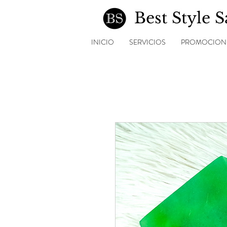
Best Style 
INICIO
SERVICIOS
PROMOCION