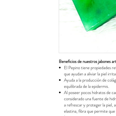
Beneficios de nuestros jabones ar
El Pepino tiene propiedades ref
que ayudan a aliviar la piel irri
Ayuda a la producción de colág
equilibrada de la epidermis.
Al poseer pocos hidratos de ca
considerado una fuente de hidr
a refrescar y proteger la piel
elastina, fibra que permite que 