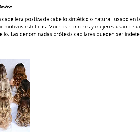
rvicio
cabellera postiza de cabello sintético o natural, usado en 
r motivos estéticos. Muchos hombres y mujeres usan peluc
ello. Las denominadas prótesis capilares pueden ser indete