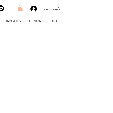
Iniciar sesión
JABONES
TIENDA
PUNTOS