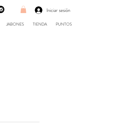
Iniciar sesión
JABONES
TIENDA
PUNTOS