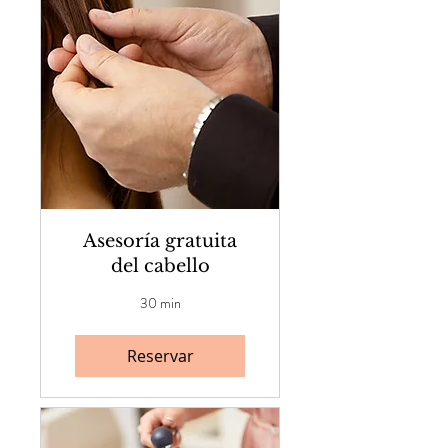
Asesoría gratuita
del cabello
30 min
Reservar